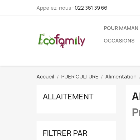
Appelez-nous :
022 361 39 66
POUR MAMAN
OCCASIONS
Accueil
PUERICULTURE
Alimentation
A
ALLAITEMENT
P
FILTRER PAR