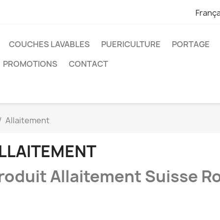
França
COUCHES LAVABLES
PUERICULTURE
PORTAGE
PROMOTIONS
CONTACT
Allaitement
LLAITEMENT
roduit Allaitement Suisse 