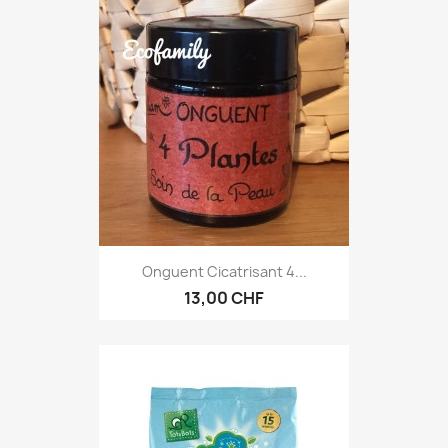
Onguent Cicatrisant 4...
13,00 CHF