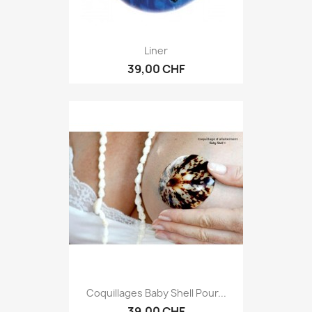
Liner
39,00 CHF
Coquillages Baby Shell Pour...
39,00 CHF