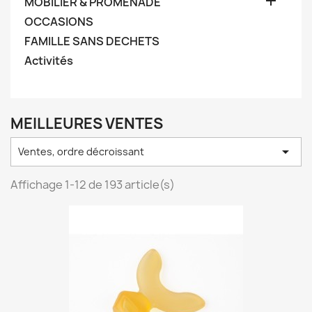

MOBILIER & PROMENADE
OCCASIONS
FAMILLE SANS DECHETS
Activités
MEILLEURES VENTES

Ventes, ordre décroissant
Affichage 1-12 de 193 article(s)