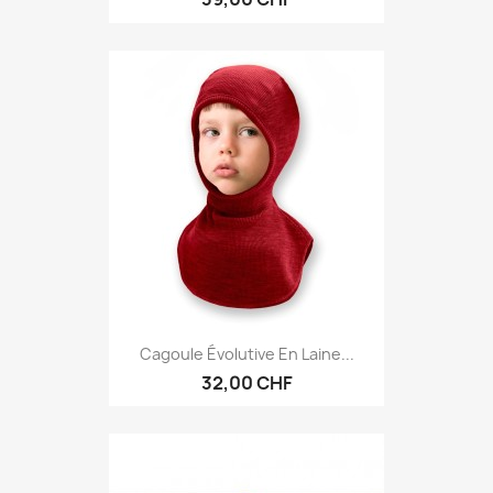
Cagoule Évolutive En Laine...
32,00 CHF