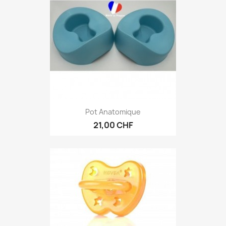
Pot Anatomique
21,00 CHF