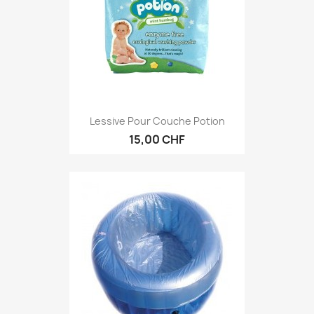
Lessive Pour Couche Potion
15,00 CHF