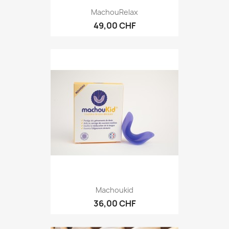
MachouRelax
49,00 CHF
Machoukid
36,00 CHF