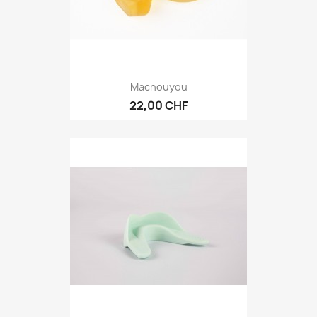
Machouyou
22,00 CHF