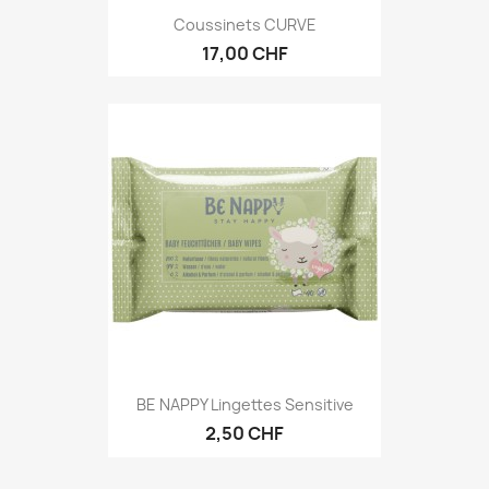
Coussinets CURVE
17,00 CHF
BE NAPPY Lingettes Sensitive
2,50 CHF