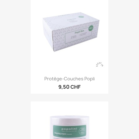
Protège-Couches Popli
9,50 CHF