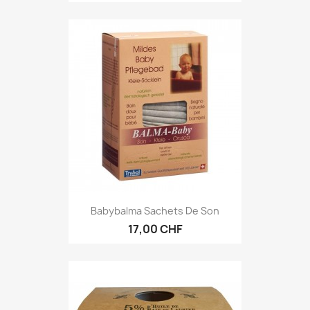
Babybalma Sachets De Son
17,00 CHF