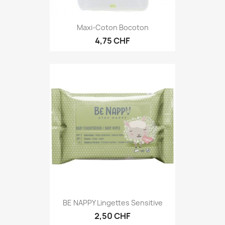
Maxi-Coton Bocoton
4,75 CHF
BE NAPPY Lingettes Sensitive
2,50 CHF