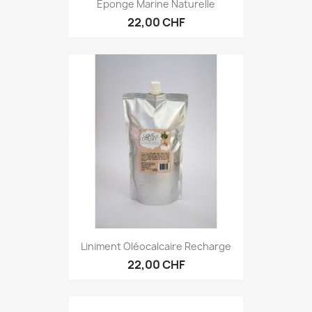
Eponge Marine Naturelle
22,00 CHF
Liniment Oléocalcaire Recharge
22,00 CHF