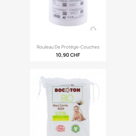
Rouleau De Protège-Couches
10,90 CHF