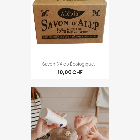
Savon D'Alep Écologique...
10,00 CHF