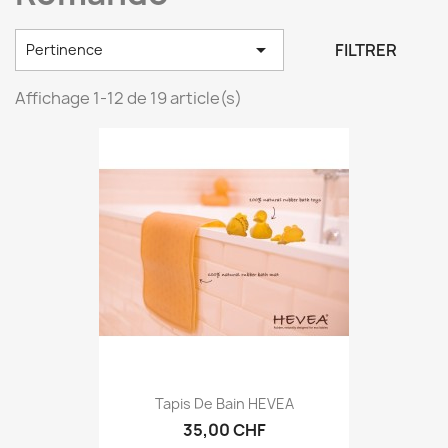

FILTRER
Pertinence
Affichage 1-12 de 19 article(s)
Tapis De Bain HEVEA
35,00 CHF