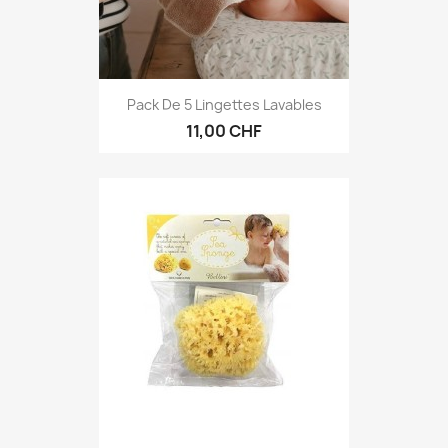
Pack De 5 Lingettes Lavables
11,00 CHF