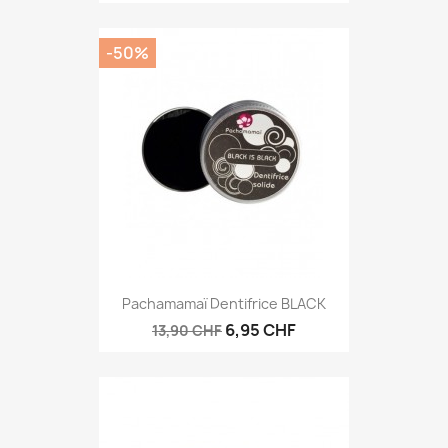
-50%
Pachamamaï Dentifrice BLACK
6,95 CHF
13,90 CHF