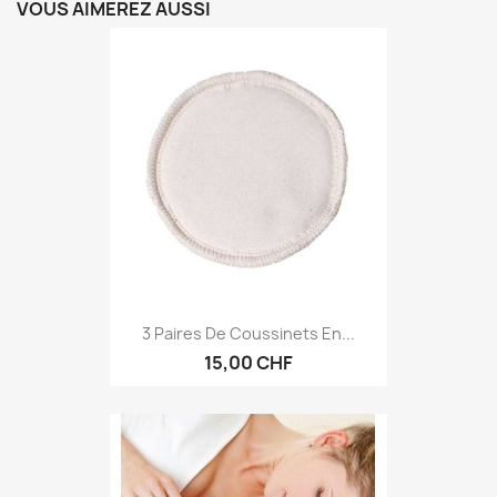
VOUS AIMEREZ AUSSI
3 Paires De Coussinets En...
15,00 CHF