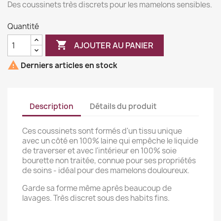
Des coussinets très discrets pour les mamelons sensibles.
Quantité

AJOUTER AU PANIER

Derniers articles en stock
Description
Détails du produit
Ces coussinets sont formés d'un tissu unique
avec un côté en 100% laine qui empêche le liquide
de traverser et avec l'intérieur en 100% soie
bourette non traitée, connue pour ses propriétés
de soins - idéal pour des mamelons douloureux.
Garde sa forme même après beaucoup de
lavages. Très discret sous des habits fins.