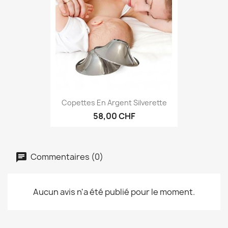
Copettes En Argent Silverette
58,00 CHF
Commentaires (0)
Aucun avis n'a été publié pour le moment.