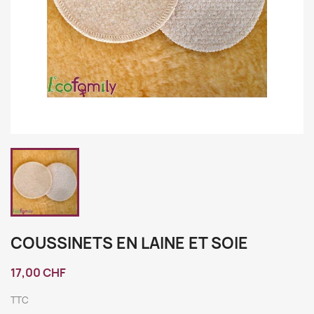
COUSSINETS EN LAINE ET SOIE
17,00 CHF
TTC