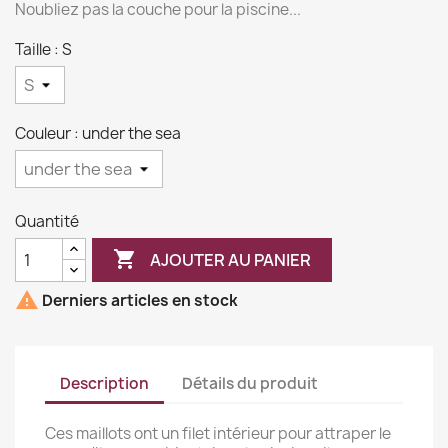
Noubliez pas la couche pour la piscine...
Taille : S
Couleur : under the sea
Quantité

AJOUTER AU PANIER

Derniers articles en stock
Description
Détails du produit
Ces maillots ont un filet intérieur pour attraper le