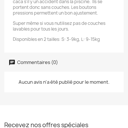
caca s'il y un accident dans la piscine. Ils se
portent donc sans couches. Les boutons
pressions permettent un bon ajustement.
Super même si vous nutilisez pas de couches
lavables pour tous les jours.
Disponibles en 2 tailles: S: 3-9kg, L: 9-15kg
Commentaires (0)
Aucun avis n'a été publié pour le moment.
Recevez nos offres spéciales