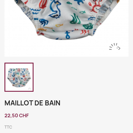
MAILLOT DE BAIN
22,50 CHF
TTC