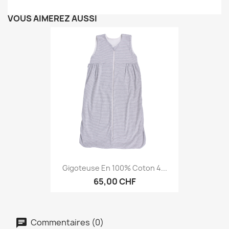
VOUS AIMEREZ AUSSI
Gigoteuse En 100% Coton 4...
65,00 CHF
Commentaires (0)