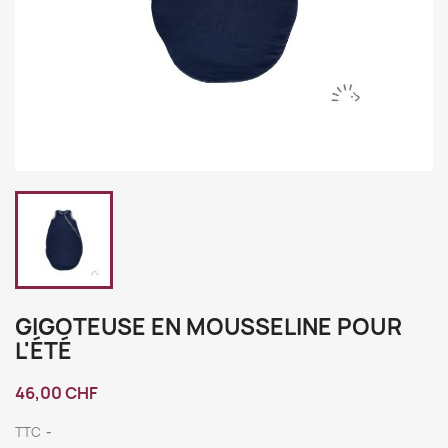
GIGOTEUSE EN MOUSSELINE POUR
L'ÉTÉ
46,00 CHF
TTC