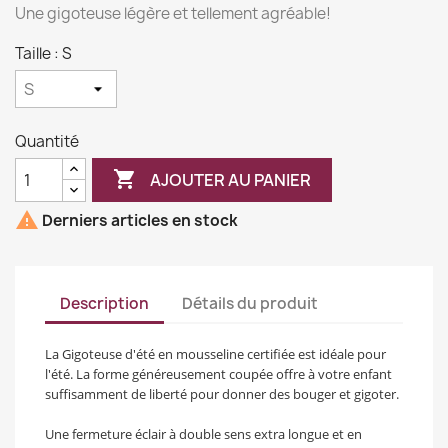
Une gigoteuse légère et tellement agréable!
Taille : S
Quantité

AJOUTER AU PANIER

Derniers articles en stock
Description
Détails du produit
La Gigoteuse d'été en mousseline certifiée est idéale pour
l'été. La forme généreusement coupée offre à votre enfant
suffisamment de liberté pour donner des bouger et gigoter.
Une fermeture éclair à double sens extra longue et en