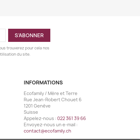
ous trouverez pour cela nos
ilisation du site.
INFORMATIONS
Ecofamily / Mère et Terre
Rue Jean-Robert Chouet 6
1201 Genève
Suisse
Appelez-nous :
022 361 39 66
Envoyez-nous un e-mail :
contact@ecofamily.ch