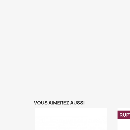
VOUS AIMEREZ AUSSI
RUP