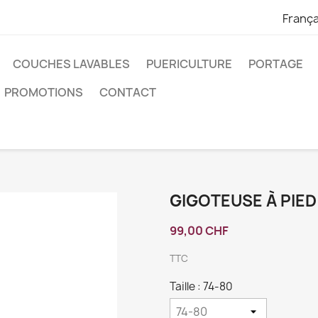
França
COUCHES LAVABLES
PUERICULTURE
PORTAGE
PROMOTIONS
CONTACT
GIGOTEUSE À PIED
99,00 CHF
TTC
Taille : 74-80