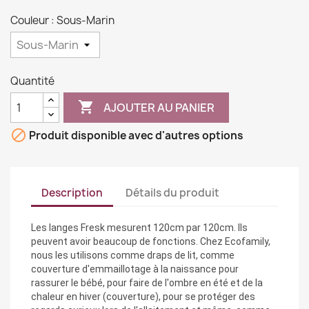
Couleur : Sous-Marin
Quantité

AJOUTER AU PANIER

Produit disponible avec d'autres options
Description
Détails du produit
Les langes Fresk mesurent 120cm par 120cm. Ils
peuvent avoir beaucoup de fonctions. Chez Ecofamily,
nous les utilisons comme draps de lit, comme
couverture d'emmaillotage à la naissance pour
rassurer le bébé, pour faire de l'ombre en été et de la
chaleur en hiver (couverture), pour se protéger des