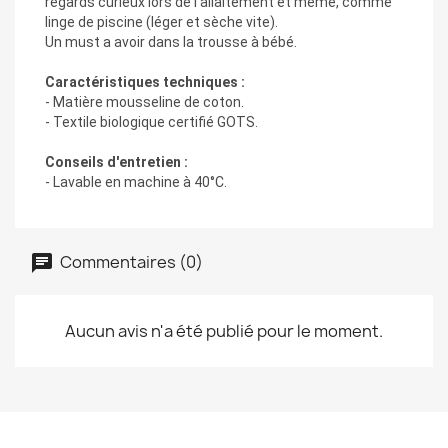
regards curieux lors de l'allaitement et même, comme
linge de piscine (léger et sèche vite).
Un must a avoir dans la trousse à bébé.
Caractéristiques techniques :
- Matière mousseline de coton.
- Textile biologique certifié GOTS.
Conseils d'entretien :
- Lavable en machine à 40°C.
Commentaires (0)
Aucun avis n'a été publié pour le moment.