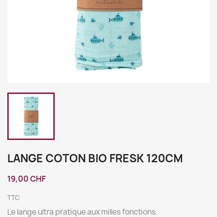
LANGE COTON BIO FRESK 120CM
19,00 CHF
TTC
Le lange ultra pratique aux milles fonctions.