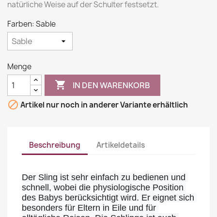
natürliche Weise auf der Schulter festsetzt.
Farben: Sable
Menge

IN DEN WARENKORB

Artikel nur noch in anderer Variante erhältlich
Beschreibung
Artikeldetails
Der Sling ist sehr einfach zu bedienen und 
schnell, wobei die physiologische Position 
des Babys berücksichtigt wird. Er eignet sich 
besonders für Eltern in Eile und für 