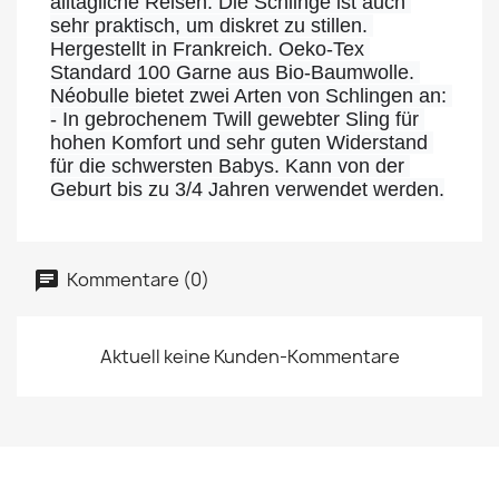
alltägliche Reisen. Die Schlinge ist auch 
sehr praktisch, um diskret zu stillen. 
Hergestellt in Frankreich. Oeko-Tex 
Standard 100 Garne aus Bio-Baumwolle. 
Néobulle bietet zwei Arten von Schlingen an: 
- In gebrochenem Twill gewebter Sling für 
hohen Komfort und sehr guten Widerstand 
für die schwersten Babys. Kann von der 
Geburt bis zu 3/4 Jahren verwendet werden.
Kommentare (0)
Aktuell keine Kunden-Kommentare