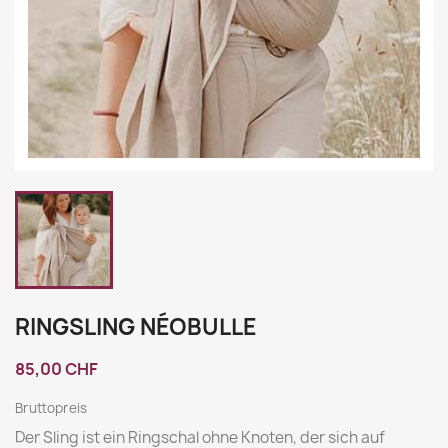
RINGSLING NÉOBULLE
85,00 CHF
Bruttopreis
Der Sling ist ein Ringschal ohne Knoten, der sich auf