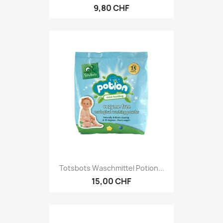
9,80 CHF
Totsbots Waschmittel Potion...
15,00 CHF