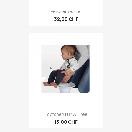
Veilchenwurzel
32,00 CHF
Töpfchen Für W-Free
13,00 CHF