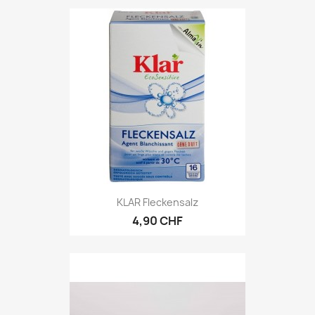
KLAR Fleckensalz
4,90 CHF