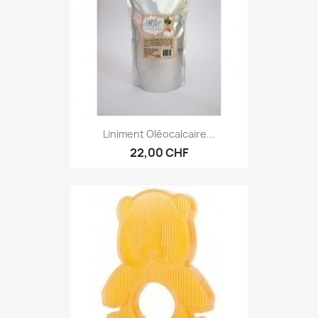
Liniment Oléocalcaire...
22,00 CHF