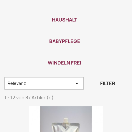
HAUSHALT
BABYPFLEGE
WINDELN FREI

FILTER
Relevanz
1 - 12 von 87 Artikel(n)