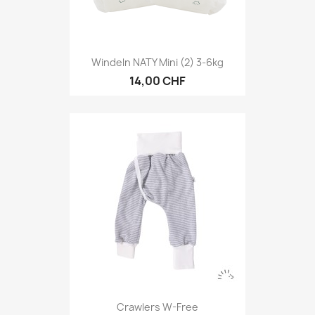
Windeln NATY Mini (2) 3-6kg
14,00 CHF
Crawlers W-Free