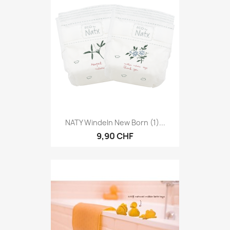
NATY Windeln New Born (1)...
9,90 CHF