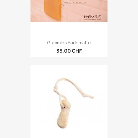
Gummies Badematte
35,00 CHF