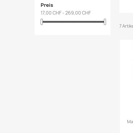
Preis
17,00 CHF - 269,00 CHF
7 Arti
Ma