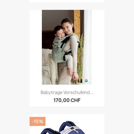
Babytrage Vorschulkind...
170,00 CHF
-15%