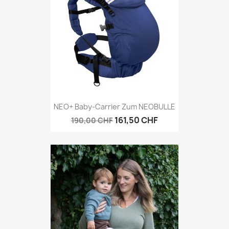
NEO+ Baby-Carrier Zum NEOBULLE
161,50 CHF
190,00 CHF