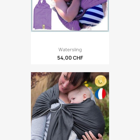
Watersling
54,00 CHF