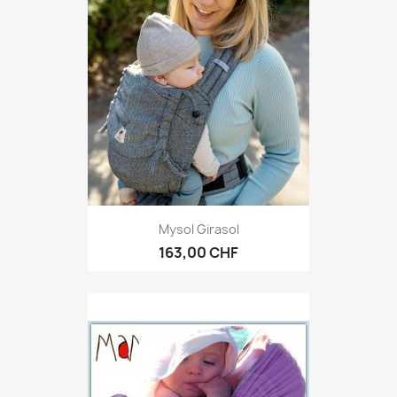
Mysol Girasol
163,00 CHF