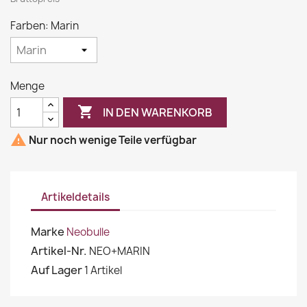
Farben: Marin
Menge

IN DEN WARENKORB

Nur noch wenige Teile verfügbar
Artikeldetails
Marke
Neobulle
Artikel-Nr.
NEO+MARIN
Auf Lager
1 Artikel