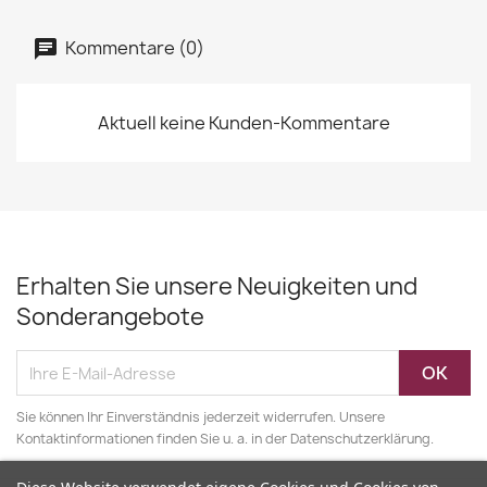
Kommentare (0)
Aktuell keine Kunden-Kommentare
Erhalten Sie unsere Neuigkeiten und
Sonderangebote
Sie können Ihr Einverständnis jederzeit widerrufen. Unsere
Kontaktinformationen finden Sie u. a. in der Datenschutzerklärung.