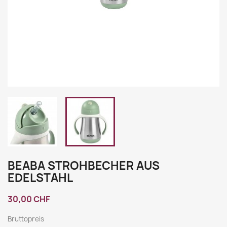
BEABA STROHBECHER AUS
EDELSTAHL
30,00 CHF
Bruttopreis