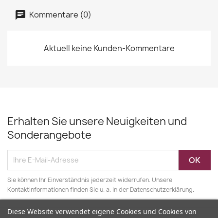
Kommentare (0)
Aktuell keine Kunden-Kommentare
Erhalten Sie unsere Neuigkeiten und
Sonderangebote
Sie können Ihr Einverständnis jederzeit widerrufen. Unsere
Kontaktinformationen finden Sie u. a. in der Datenschutzerklärung.
Diese Website verwendet eigene Cookies und Cookies von