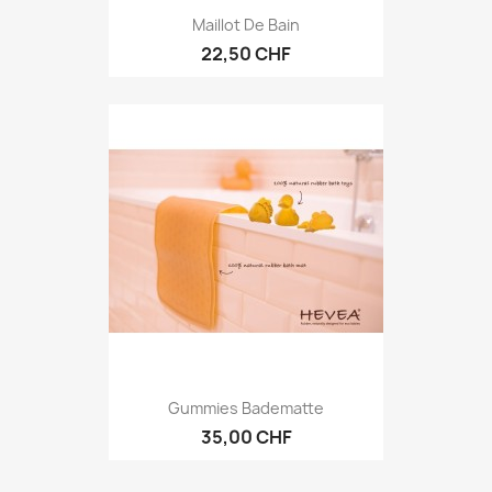
Maillot De Bain
22,50 CHF
Gummies Badematte
35,00 CHF