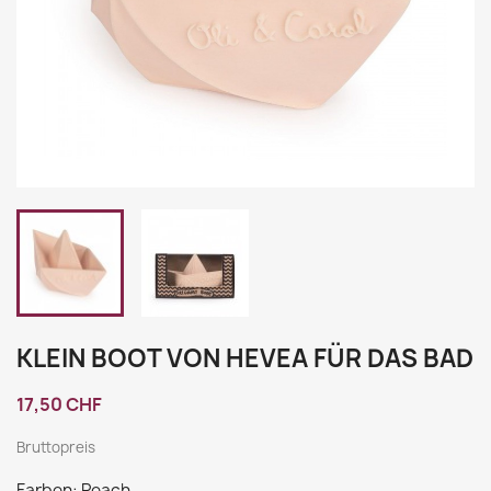
KLEIN BOOT VON HEVEA FÜR DAS BAD
17,50 CHF
Bruttopreis
Farben: Peach